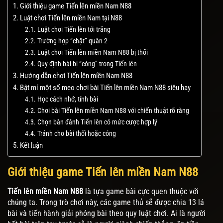
Giới thiệu game Tiến lên miền Nam N88
Luật chơi Tiến lên miền Nam tại N88
Luật chơi Tiến lên tới trắng
Trường hợp “chặt” quân 2
Luật chơi Tiến lên miền Nam N88 bị thối
Quy định bài bị “cóng” trong Tiến lên
Hướng dẫn chơi Tiến lên miền Nam N88
Bật mí một số mẹo chơi bài Tiến lên miền Nam N88 siêu hay
Học cách nhớ, tính bài
Chơi bài Tiến lên miền Nam N88 với chiến thuật rõ ràng
Chọn bàn đánh Tiến lên có mức cược hợp lý
Tránh cho bài thối hoặc cóng
Kết luận
Giới thiệu game Tiến lên miền Nam N88
Tiến lên miền Nam N88
là tựa game bài cực quen thuộc với
chúng ta. Trong trò chơi này, các game thủ sẽ được chia 13 lá
bài và tiến hành giải phóng bài theo quy luật chơi. Ai là người