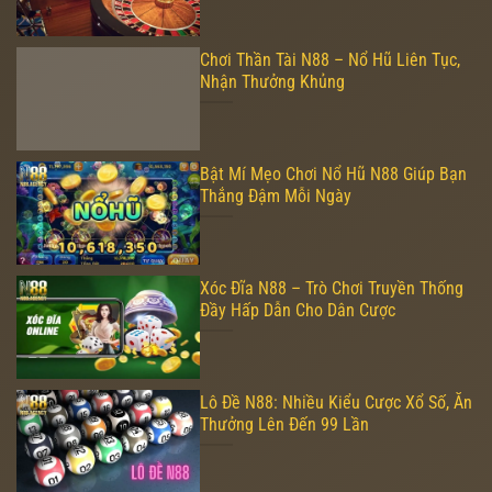
Chơi Thần Tài N88 – Nổ Hũ Liên Tục,
Nhận Thưởng Khủng
Bật Mí Mẹo Chơi Nổ Hũ N88 Giúp Bạn
Thắng Đậm Mỗi Ngày
Xóc Đĩa N88 – Trò Chơi Truyền Thống
Đầy Hấp Dẫn Cho Dân Cược
Lô Đề N88: Nhiều Kiểu Cược Xổ Số, Ăn
Thưởng Lên Đến 99 Lần