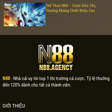
Thể Thao N88 – Cược Siêu Tốc,
Thưởng Khủng Chiết Khấu Cao
N88
- Nhà cái uy tín top 1 thị trường cá cược. Tỷ lệ thưởng
đến 120% dành cho tất cả thành viên.
GIỚI THIỆU