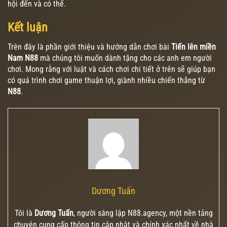
hội đến và có thể.
Kết luận
Trên đây là phần giới thiệu và hướng dẫn chơi bài
Tiến lên miền
Nam N88
mà chúng tôi muốn dành tặng cho các anh em người
chơi. Mong rằng với luật và cách chơi chi tiết ở trên sẽ giúp bạn
có quá trình chơi game thuận lợi, giành nhiều chiến thắng từ
N88
.
Dương Tuấn
Tôi là
Dương Tuấn
, người sáng lập N88.agency, một nền tảng
chuyên cung cấp thông tin cập nhật và chính xác nhất về nhà