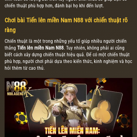
chiến thuật phù hợp hơn, đánh bại họ khi đến lượt.
Chơi bài Tiến lên miền Nam N88 với chiến thuật rõ
ràng
Chiến thuật là một trong những yếu tố giúp nhiều người chiến
thắng
Tiến lên miền Nam N88
. Tuy nhiên, không phải ai cũng
biết cách xây dựng chiến thuật hiệu quả. Để có một chiến thuật
phù hợp, người chơi phải dựa theo kiến thức, kinh nghiệm và học
hỏi thêm từ cao thủ.