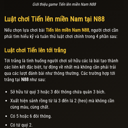
Giới thiệu game Tiến lên miền Nam N88
Luật chơi Tiến lên miền Nam tại N88
Nếu chọn lựa chơi bài
Tiến lên miền Nam N88
, người chơi cần
phải tìm hiểu kỹ và tuân thủ luật chơi chính trong 4 phần sau:
Luật chơi Tiến lên tới trắng
Tới trắng là tình huống người chơi sở hữu các lá bài tạo thành
các liên kết đặc biệt, tự động về nhất mà không cần phải trải
qua các lượt đánh bài như thông thường. Các trường hợp tới
trắng tại
N88
như sau:
Sở hữu tứ quý 3 hoặc 3 đôi thông chứa quân 3 bích.
Xuất hiện sảnh rồng từ lá 3 đến lá 2 (heo) mà không cần
cùng màu, cùng chất.
Có 5 hoặc 6 đôi thông.
Có tứ quý 2.