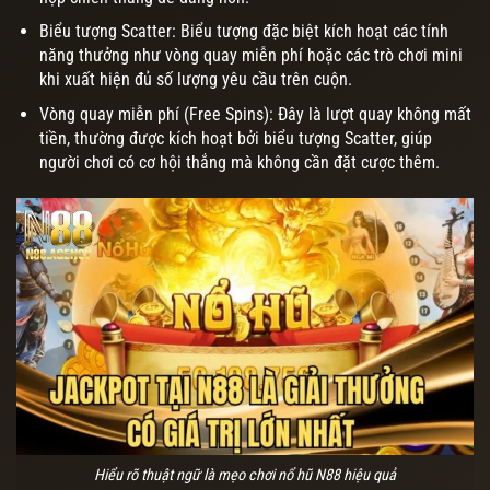
Biểu tượng Scatter: Biểu tượng đặc biệt kích hoạt các tính
năng thưởng như vòng quay miễn phí hoặc các trò chơi mini
khi xuất hiện đủ số lượng yêu cầu trên cuộn.
Vòng quay miễn phí (Free Spins): Đây là lượt quay không mất
tiền, thường được kích hoạt bởi biểu tượng Scatter, giúp
người chơi có cơ hội thắng mà không cần đặt cược thêm.
Hiểu rõ thuật ngữ là mẹo chơi nổ hũ N88 hiệu quả