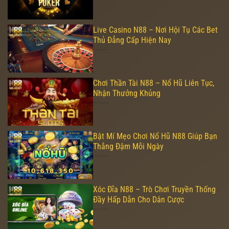
Live Casino N88 – Nơi Hội Tụ Các Bet
Thủ Đẳng Cấp Hiện Nay
Chơi Thần Tài N88 – Nổ Hũ Liên Tục,
Nhận Thưởng Khủng
Bật Mí Mẹo Chơi Nổ Hũ N88 Giúp Bạn
Thắng Đậm Mỗi Ngày
Xóc Đĩa N88 – Trò Chơi Truyền Thống
Đầy Hấp Dẫn Cho Dân Cược