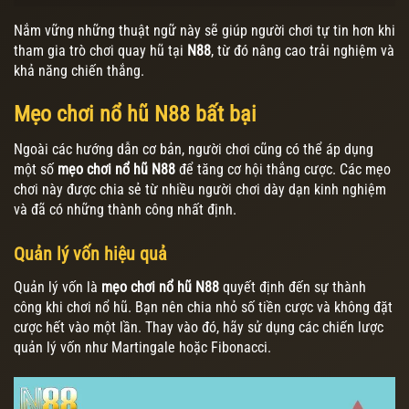
Nắm vững những thuật ngữ này sẽ giúp người chơi tự tin hơn khi
tham gia trò chơi quay hũ tại
N88
, từ đó nâng cao trải nghiệm và
khả năng chiến thắng.
Mẹo chơi nổ hũ N88 bất bại
Ngoài các hướng dẫn cơ bản, người chơi cũng có thể áp dụng
một số
mẹo chơi nổ hũ N88
để tăng cơ hội thắng cược. Các mẹo
chơi này được chia sẻ từ nhiều người chơi dày dạn kinh nghiệm
và đã có những thành công nhất định.
Quản lý vốn hiệu quả
Quản lý vốn là
mẹo chơi nổ hũ N88
quyết định đến sự thành
công khi chơi nổ hũ. Bạn nên chia nhỏ số tiền cược và không đặt
cược hết vào một lần. Thay vào đó, hãy sử dụng các chiến lược
quản lý vốn như Martingale hoặc Fibonacci.