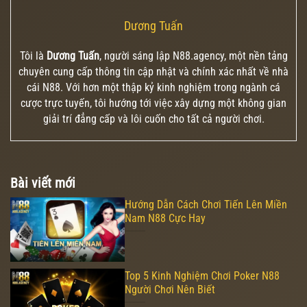
Dương Tuấn
Tôi là
Dương Tuấn
, người sáng lập N88.agency, một nền tảng
chuyên cung cấp thông tin cập nhật và chính xác nhất về nhà
cái N88. Với hơn một thập kỷ kinh nghiệm trong ngành cá
cược trực tuyến, tôi hướng tới việc xây dựng một không gian
giải trí đẳng cấp và lôi cuốn cho tất cả người chơi.
Bài viết mới
Hướng Dẫn Cách Chơi Tiến Lên Miền
Nam N88 Cực Hay
Top 5 Kinh Nghiệm Chơi Poker N88
Người Chơi Nên Biết