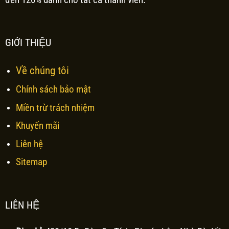
GIỚI THIỆU
Về chúng tôi
Chính sách bảo mật
Miền trừ trách nhiệm
Khuyến mãi
Liên hệ
Sitemap
LIÊN HỆ