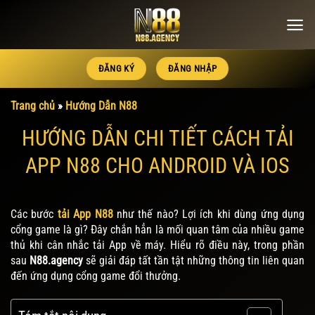
Chuyển
đến
nội
dung
ĐĂNG KÝ
ĐĂNG NHẬP
Trang chủ
»
Hướng Dẫn N88
HƯỚNG DẪN CHI TIẾT CÁCH TẢI
APP N88 CHO ANDROID VÀ IOS
Các bước
tải App N88
như thế nào? Lợi ích khi dùng ứng dụng
cổng game là gì? Đây chắn hẳn là mối quan tâm của nhiều game
thủ khi cân nhắc tải App về máy. Hiểu rõ điều này, trong phần
sau
N88.agency
sẽ giải đáp tất tần tật những thông tin liên quan
đến ứng dụng cổng game đổi thưởng.