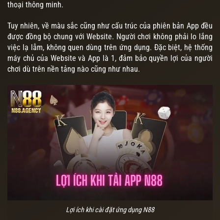
thoại thông minh.
Tuy nhiên, về màu sắc cũng như cấu trúc của phiên bản App đều
được đồng bộ chung với Website. Người chơi không phải lo lắng
việc lạ lẫm, không quen dùng trên ứng dụng. Đặc biệt, hệ thống
máy chủ của Website và App là 1, đảm bảo quyền lợi của người
chơi dù trên nền tảng nào cũng như nhau.
Lợi ích khi cài đặt ứng dụng N88