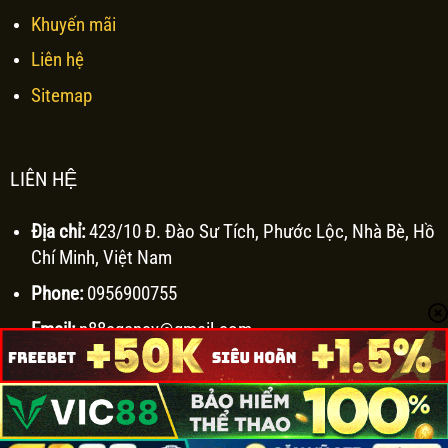
Khuyến mãi
Liên hệ
Sitemap
LIÊN HỆ
Địa chỉ:
423/10 Đ. Đào Sư Tích, Phước Lộc, Nhà Bè, Hồ
Chí Minh, Việt Nam
Phone:
0956900755
Email:
n88agency@gmail.com
Website:
https://wysiwyg.uk.com/
Tag:
#n88 #n88agency #tain88