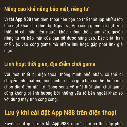
Nâng cao khả năng bảo mật, riêng tư
Vì
tải App N88
trên điện thoại nên bạn có thể thiết lập nhiều lớp
bảo mật khác cho thiết bị. Ngoài ra, App cổng game cài đặt trên
thiết bị cá nhân nên người khác không thể chạm vào, quyền
riêng tư và bảo mật của bạn sẽ được nâng cao. Đặc biệt, hạn
chế việc vào cổng game mà nhầm link hoặc gặp phải link giả
mạo.
Linh hoạt thời gian, địa điểm chơi game
Với một thiết bị điện thoại thông minh nhỏ nhắn, có thể di
chuyển linh hoạt mọi nơi chính là cách giúp bạn có thể thoải mái
chọn địa điểm giải trí. Song song, về mặt thời gian chơi game
cũng không bị ảnh hưởng bởi những yếu tố bên ngoài khác so
với dùng máy tính công cộng.
Lưu ý khi cài đặt App N88 trên điện thoại
Xuyên suốt quá trình
tải App N88
, người chơi có thể gặp phải